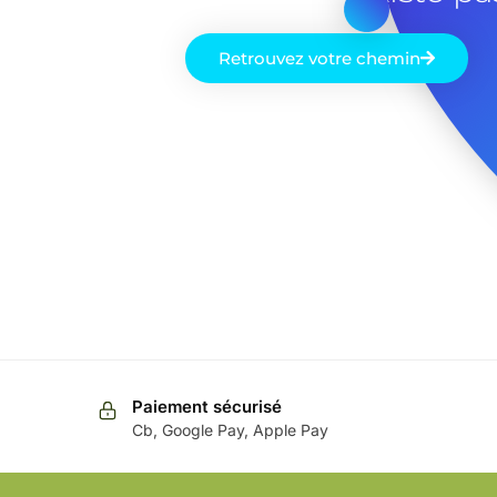
Retrouvez votre chemin
Paiement sécurisé
Cb, Google Pay, Apple Pay