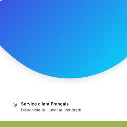
Service client Français
Disponible du Lundi au Vendredi