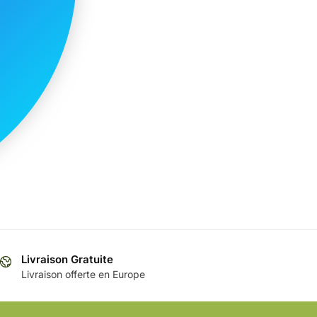
Livraison Gratuite
Livraison offerte en Europe