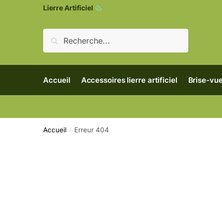
Lierre Artificiel
Recherche
Accueil
Accessoires lierre artificiel
Brise-vue
Accueil
Erreur 404
/